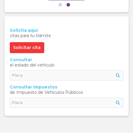
Solicita aquí
citas para tu trámite
Solicitar cita
Consultar
el estado del vehículo
Consultar impuestos
de Impuesto de Vehículos Públicos