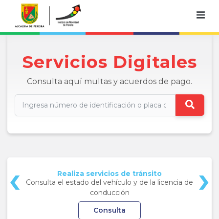
Servicios Digitales
Consulta aquí multas y acuerdos de pago.
‹
›
Realiza servicios de tránsito
Consulta el estado del vehículo y de la licencia de
conducción
Consulta